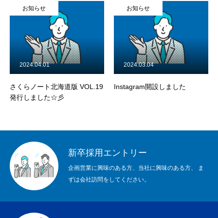
お知らせ
お知らせ
2024.04.01
2024.03.04
さくらノート北海道版 VOL.19
Instagram開設しました
発行しました☆彡
新卒採用エントリー
企画営業に興味のある方、当社に興味のある方、 ま
ずは会社訪問をしてください。