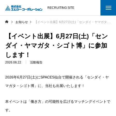
RECRUITING SITE
お知らせ
【イベント出展】6月27日(土)「センダイ・ヤマガタ・シゴト博」に参加します！
【イベント出展】6月27日(土)「セン
ダイ・ヤマガタ・シゴト博」に参加
します！
2026.06.22
活動報告
2026年6月27日(土)にSPACES仙台で開催される「センダイ・ヤ
マガタ・シゴト博」に、当社も出展いたします！
本イベントは「働き方」の可能性を広げるマッチングイベントで
す。