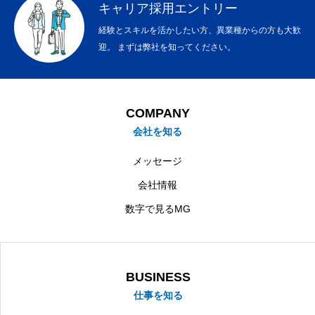
キャリア採用エントリー
経験とスキルを活かしたい方、異業種からの方も大歓
迎。 まずは弊社を知ってください。
COMPANY
会社を知る
メッセージ
会社情報
数字で見るMG
BUSINESS
仕事を知る