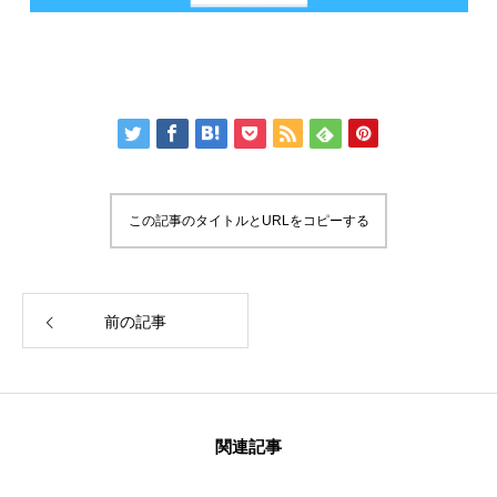
NEWS
COMPANY
PRIVACY POLICY
この記事のタイトルとURLをコピーする
前の記事
関連記事