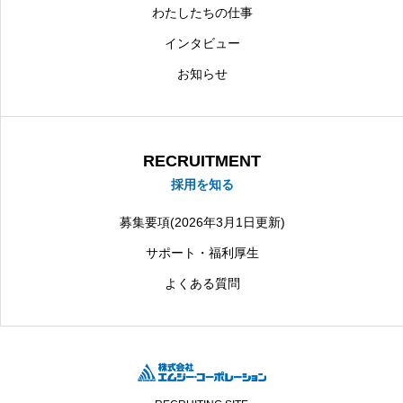
わたしたちの仕事
インタビュー
お知らせ
RECRUITMENT
採用を知る
募集要項(2026年3月1日更新)
サポート・福利厚生
よくある質問