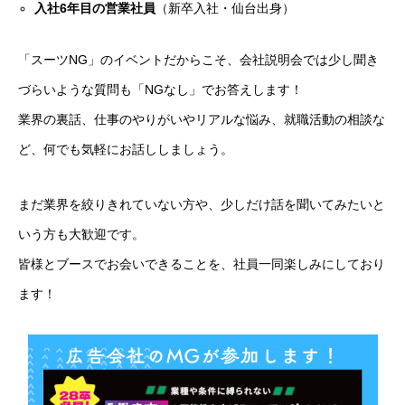
入社6年目の営業社員
（新卒入社・仙台出身）
「スーツNG」のイベントだからこそ、会社説明会では少し聞き
づらいような質問も「NGなし」でお答えします！
業界の裏話、仕事のやりがいやリアルな悩み、就職活動の相談な
ど、何でも気軽にお話ししましょう。
まだ業界を絞りきれていない方や、少しだけ話を聞いてみたいと
いう方も大歓迎です。
皆様とブースでお会いできることを、社員一同楽しみにしており
ます！