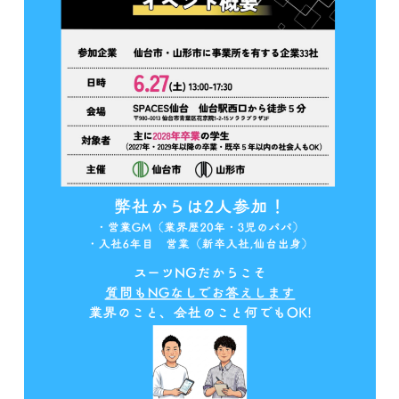
COMPANY
わたしたちの仕事
インタビュー
RECRUIT
公式INSTAGRAM