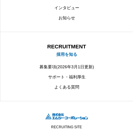
インタビュー
お知らせ
RECRUITMENT
採用を知る
募集要項(2026年3月1日更新)
サポート・福利厚生
よくある質問
RECRUITING SITE