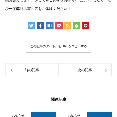
接お答えします。少しでもご興味をお持ちいただけましたら、ぜ
ひ一度弊社の雰囲気をご体験ください！
この記事のタイトルとURLをコピーする
前の記事
次の記事
関連記事
COMPANY
お知らせ
お知らせ