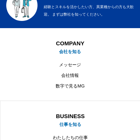
経験とスキルを活かしたい方、異業種からの方も大歓
迎。 まずは弊社を知ってください。
COMPANY
会社を知る
メッセージ
会社情報
数字で見るMG
BUSINESS
仕事を知る
わたしたちの仕事