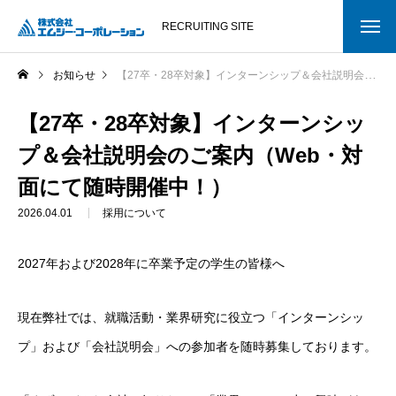
RECRUITING SITE
お知らせ
【27卒・28卒対象】インターンシップ＆会社説明会のご案内（Web・対面にて随時開催中！）
【27卒・28卒対象】インターンシッ
プ＆会社説明会のご案内（Web・対
面にて随時開催中！）
2026.04.01
採用について
2027年および2028年に卒業予定の学生の皆様へ
現在弊社では、就職活動・業界研究に役立つ「インターンシッ
プ」および「会社説明会」への参加者を随時募集しております。