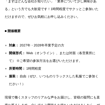
「まずはどんな会社か知りたい」「業界について少し興味があ
る」という方でも大歓迎です！1時間程度でサクッとご参加いた
だけますので、ぜひお気軽にお申し込みください。
■ 開催概要
対象：
2027年・2028年卒業予定の方
開催形式：
Web（オンライン）、または対面（各営業所に
て） ※ご希望の参加方法をお選びいただけます。
所要時間：
1時間程度
服装：
自由（ぜひ、いつものリラックスした私服でご参加く
ださい！）
現場で働くスタッフのリアルな声をお届けし、皆様の疑問にも直